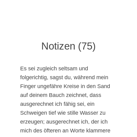
Notizen (75)
Es sei zugleich seltsam und
folgerichtig, sagst du, während mein
Finger ungefähre Kreise in den Sand
auf deinem Bauch zeichnet, dass
ausgerechnet ich fähig sei, ein
Schweigen tief wie stille Wasser zu
erzeugen; ausgerechnet ich, der ich
mich des öfteren an Worte klammere