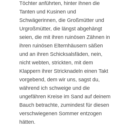
Töchter anführten, hinter ihnen die
Tanten und Kusinen und
Schwägerinnen, die Großmütter und
Urgroßmütter, die längst abgehängt
seien, die mit ihren ruinösen Zähnen in
ihren ruinösen Elternhäusern säßen
und an ihren Schicksalsfäden, nein,
nicht webten, strickten, mit dem
Klappern ihrer Stricknadeln einen Takt
vorgebend, dem wir uns, sagst du,
während ich schweige und die
ungefähren Kreise im Sand auf deinem
Bauch betrachte, zumindest für diesen
verschwiegenen Sommer entzogen
hätten.