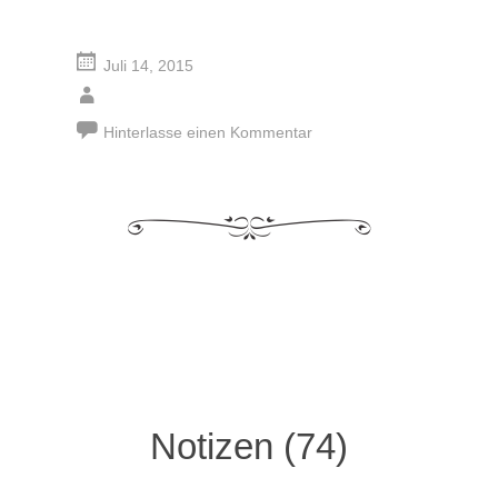
Juli 14, 2015
Hinterlasse einen Kommentar
Notizen (74)