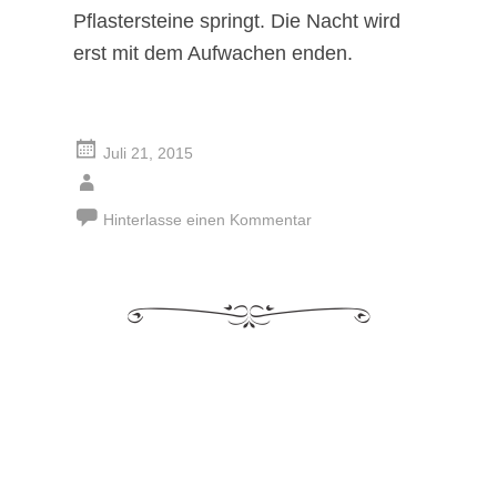
Pflastersteine springt. Die Nacht wird
erst mit dem Aufwachen enden.
Juli 21, 2015
Hinterlasse einen Kommentar