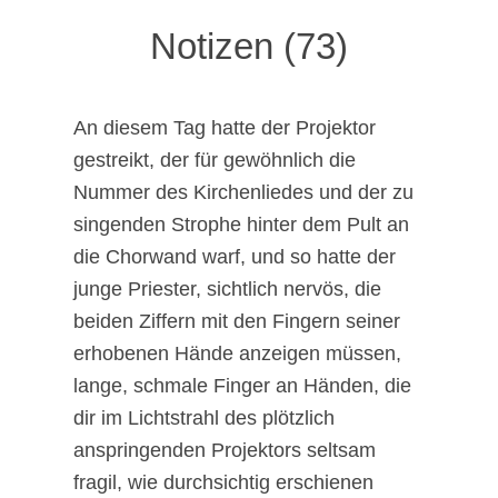
Notizen (73)
An diesem Tag hatte der Projektor
gestreikt, der für gewöhnlich die
Nummer des Kirchenliedes und der zu
singenden Strophe hinter dem Pult an
die Chorwand warf, und so hatte der
junge Priester, sichtlich nervös, die
beiden Ziffern mit den Fingern seiner
erhobenen Hände anzeigen müssen,
lange, schmale Finger an Händen, die
dir im Lichtstrahl des plötzlich
anspringenden Projektors seltsam
fragil, wie durchsichtig erschienen