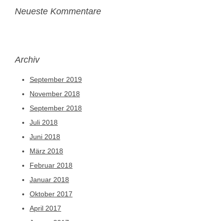
Neueste Kommentare
Archiv
September 2019
November 2018
September 2018
Juli 2018
Juni 2018
März 2018
Februar 2018
Januar 2018
Oktober 2017
April 2017