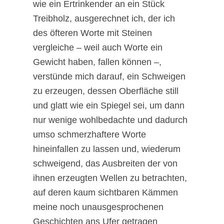
wie ein Ertrinkender an ein Stück
Treibholz, ausgerechnet ich, der ich
des öfteren Worte mit Steinen
vergleiche – weil auch Worte ein
Gewicht haben, fallen können –,
verstünde mich darauf, ein Schweigen
zu erzeugen, dessen Oberfläche still
und glatt wie ein Spiegel sei, um dann
nur wenige wohlbedachte und dadurch
umso schmerzhaftere Worte
hineinfallen zu lassen und, wiederum
schweigend, das Ausbreiten der von
ihnen erzeugten Wellen zu betrachten,
auf deren kaum sichtbaren Kämmen
meine noch unausgesprochenen
Geschichten ans Ufer getragen