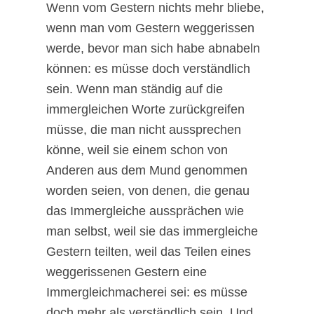
Wenn vom Gestern nichts mehr bliebe,
wenn man vom Gestern weggerissen
werde, bevor man sich habe abnabeln
können: es müsse doch verständlich
sein. Wenn man ständig auf die
immergleichen Worte zurückgreifen
müsse, die man nicht aussprechen
könne, weil sie einem schon von
Anderen aus dem Mund genommen
worden seien, von denen, die genau
das Immergleiche aussprächen wie
man selbst, weil sie das immergleiche
Gestern teilten, weil das Teilen eines
weggerissenen Gestern eine
Immergleichmacherei sei: es müsse
doch mehr als verständlich sein. Und