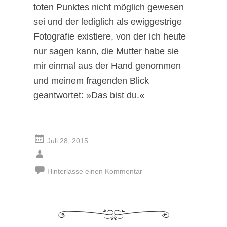
toten Punktes nicht möglich gewesen
sei und der lediglich als ewiggestrige
Fotografie existiere, von der ich heute
nur sagen kann, die Mutter habe sie
mir einmal aus der Hand genommen
und meinem fragenden Blick
geantwortet: »Das bist du.«
Juli 28, 2015
Hinterlasse einen Kommentar