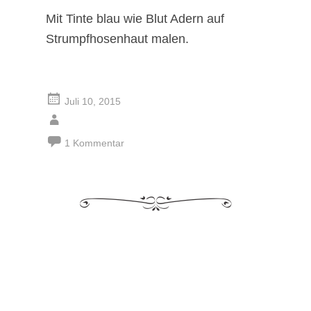
Mit Tinte blau wie Blut Adern auf
Strumpfhosenhaut malen.
Juli 10, 2015
1 Kommentar