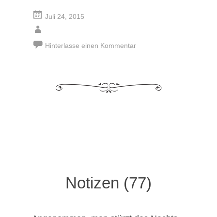
Juli 24, 2015
Hinterlasse einen Kommentar
Notizen (77)