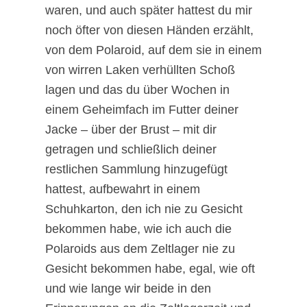
waren, und auch später hattest du mir
noch öfter von diesen Händen erzählt,
von dem Polaroid, auf dem sie in einem
von wirren Laken verhüllten Schoß
lagen und das du über Wochen in
einem Geheimfach im Futter deiner
Jacke – über der Brust – mit dir
getragen und schließlich deiner
restlichen Sammlung hinzugefügt
hattest, aufbewahrt in einem
Schuhkarton, den ich nie zu Gesicht
bekommen habe, wie ich auch die
Polaroids aus dem Zeltlager nie zu
Gesicht bekommen habe, egal, wie oft
und wie lange wir beide in den