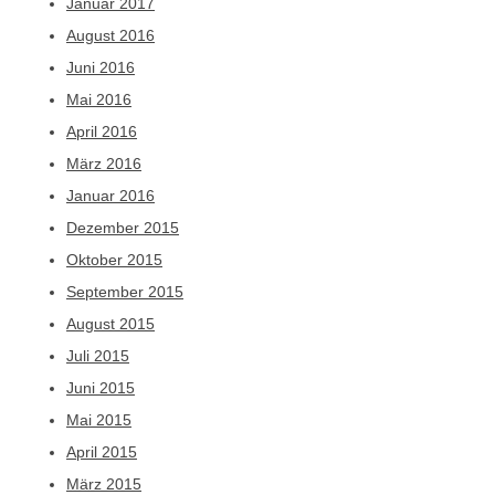
Januar 2017
August 2016
Juni 2016
Mai 2016
April 2016
März 2016
Januar 2016
Dezember 2015
Oktober 2015
September 2015
August 2015
Juli 2015
Juni 2015
Mai 2015
April 2015
März 2015