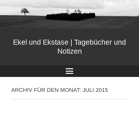
Ekel und Ekstase | Tagebücher und
Notizen
Menü
ARCHIV FÜR DEN MONAT:
JULI 2015