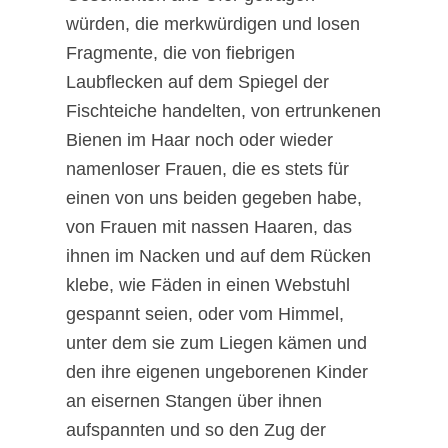
würden, die merkwürdigen und losen
Fragmente, die von fiebrigen
Laubflecken auf dem Spiegel der
Fischteiche handelten, von ertrunkenen
Bienen im Haar noch oder wieder
namenloser Frauen, die es stets für
einen von uns beiden gegeben habe,
von Frauen mit nassen Haaren, das
ihnen im Nacken und auf dem Rücken
klebe, wie Fäden in einen Webstuhl
gespannt seien, oder vom Himmel,
unter dem sie zum Liegen kämen und
den ihre eigenen ungeborenen Kinder
an eisernen Stangen über ihnen
aufspannten und so den Zug der