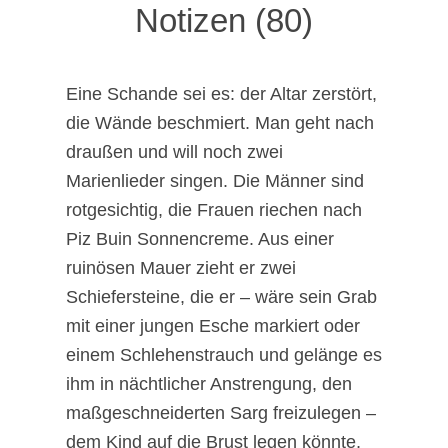
Notizen (80)
Eine Schande sei es: der Altar zerstört,
die Wände beschmiert. Man geht nach
draußen und will noch zwei
Marienlieder singen. Die Männer sind
rotgesichtig, die Frauen riechen nach
Piz Buin Sonnencreme. Aus einer
ruinösen Mauer zieht er zwei
Schiefersteine, die er – wäre sein Grab
mit einer jungen Esche markiert oder
einem Schlehenstrauch und gelänge es
ihm in nächtlicher Anstrengung, den
maßgeschneiderten Sarg freizulegen –
dem Kind auf die Brust legen könnte,