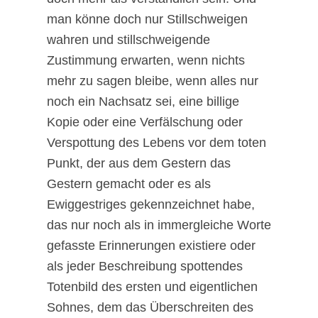
man könne doch nur Stillschweigen
wahren und stillschweigende
Zustimmung erwarten, wenn nichts
mehr zu sagen bleibe, wenn alles nur
noch ein Nachsatz sei, eine billige
Kopie oder eine Verfälschung oder
Verspottung des Lebens vor dem toten
Punkt, der aus dem Gestern das
Gestern gemacht oder es als
Ewiggestriges gekennzeichnet habe,
das nur noch als in immergleiche Worte
gefasste Erinnerungen existiere oder
als jeder Beschreibung spottendes
Totenbild des ersten und eigentlichen
Sohnes, dem das Überschreiten des