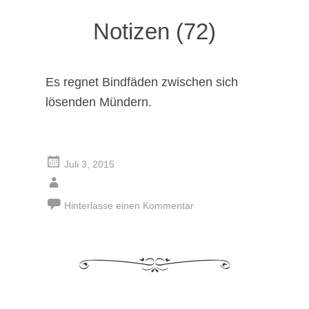
Notizen (72)
Es regnet Bindfäden zwischen sich
lösenden Mündern.
Juli 3, 2015
Hinterlasse einen Kommentar