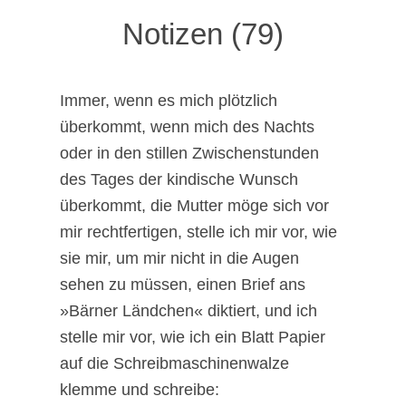
Notizen (79)
Immer, wenn es mich plötzlich
überkommt, wenn mich des Nachts
oder in den stillen Zwischenstunden
des Tages der kindische Wunsch
überkommt, die Mutter möge sich vor
mir rechtfertigen, stelle ich mir vor, wie
sie mir, um mir nicht in die Augen
sehen zu müssen, einen Brief ans
»Bärner Ländchen« diktiert, und ich
stelle mir vor, wie ich ein Blatt Papier
auf die Schreibmaschinenwalze
klemme und schreibe: