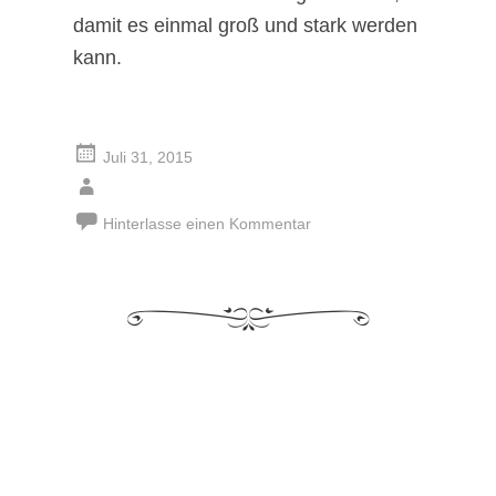
damit es einmal groß und stark werden
kann.
Juli 31, 2015
Hinterlasse einen Kommentar