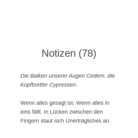
Notizen (78)
Die Balken unserer Augen Cedern, die
Kopfbretter Cypressen.
Wenn alles gesagt ist. Wenn alles in
eins fällt. In Lücken zwischen den
Fingern staut sich Unerträgliches an.