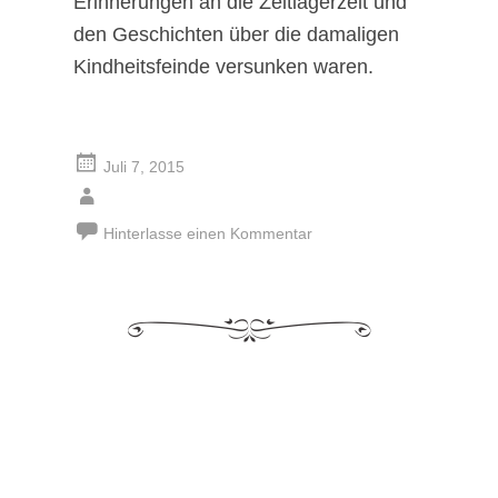
Erinnerungen an die Zeltlagerzeit und
den Geschichten über die damaligen
Kindheitsfeinde versunken waren.
Juli 7, 2015
Hinterlasse einen Kommentar