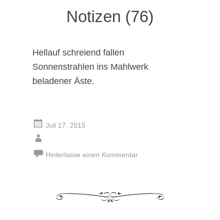
Notizen (76)
Hellauf schreiend fallen
Sonnenstrahlen ins Mahlwerk
beladener Äste.
Juli 17, 2015
Hinterlasse einen Kommentar