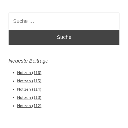
Suche
Neueste Beiträge
Notizen (116)
Notizen (115)
Notizen (114)
Notizen (113)
Notizen (112)