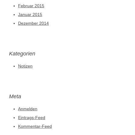
Februar 2015
Januar 2015
Dezember 2014
Kategorien
Notizen
Meta
Anmelden
Eintrags-Feed
Kommentar-Feed
WordPress.org