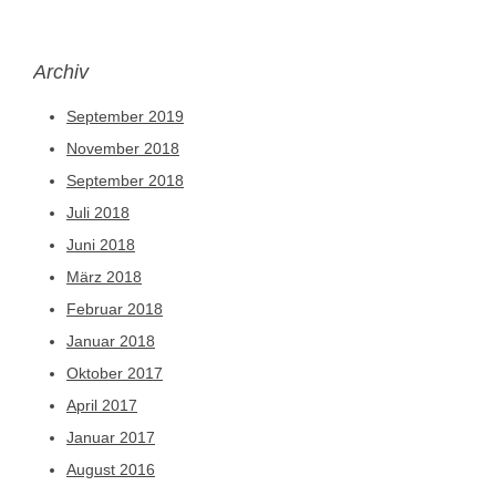
Archiv
September 2019
November 2018
September 2018
Juli 2018
Juni 2018
März 2018
Februar 2018
Januar 2018
Oktober 2017
April 2017
Januar 2017
August 2016