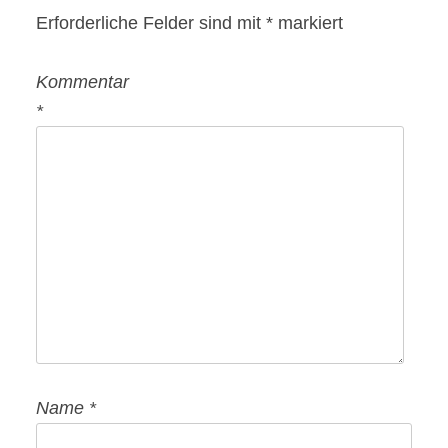
Erforderliche Felder sind mit
*
markiert
Kommentar
*
Name
*