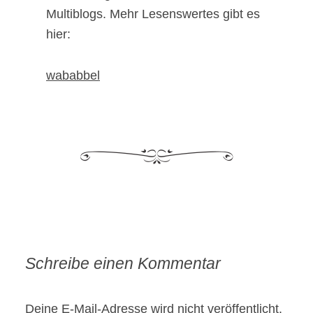
Multiblogs. Mehr Lesenswertes gibt es
hier:
wababbel
Schreibe einen Kommentar
Deine E-Mail-Adresse wird nicht veröffentlicht.