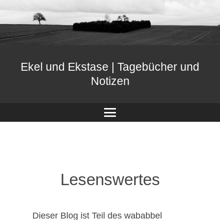
Ekel und Ekstase | Tagebücher und
Notizen
Menü
Lesenswertes
Dieser Blog ist Teil des wababbel