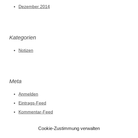
Dezember 2014
Kategorien
Notizen
Meta
Anmelden
Eintrags-Feed
Kommentar-Feed
WordPress.org
Cookie-Zustimmung verwalten