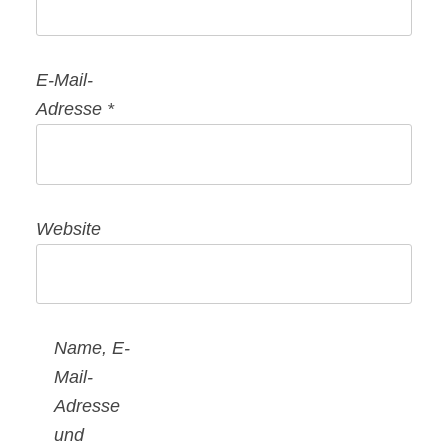
E-Mail-
Adresse
*
Website
Name, E-
Mail-
Adresse
und