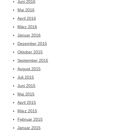
Juni 2016
Mai 2016
April 2016
März 2016
Januar 2016
Dezember 2015
Oktober 2015
September 2015
August 2015
Juli 2015
Juni 2015
Mai 2015
April 2015
März 2015
Februar 2015
Januar 2015