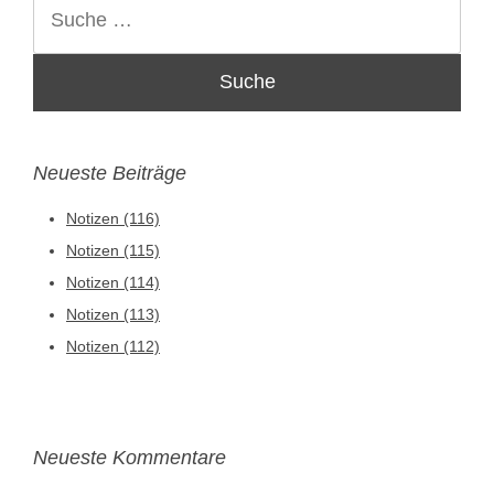
Suche
Neueste Beiträge
Notizen (116)
Notizen (115)
Notizen (114)
Notizen (113)
Notizen (112)
Neueste Kommentare