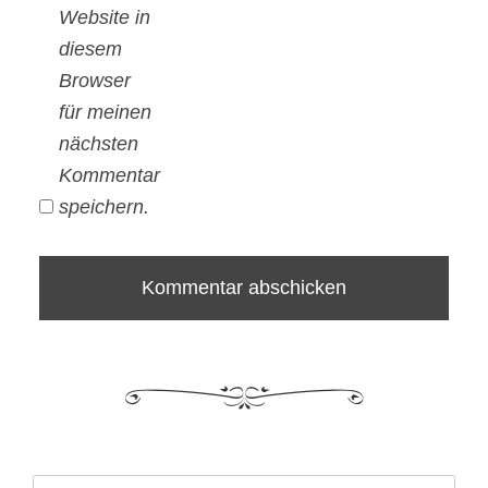
Website in
diesem
Browser
für meinen
nächsten
Kommentar
speichern.