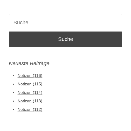
Suche
Neueste Beiträge
Notizen (116)
Notizen (115)
Notizen (114)
Notizen (113)
Notizen (112)