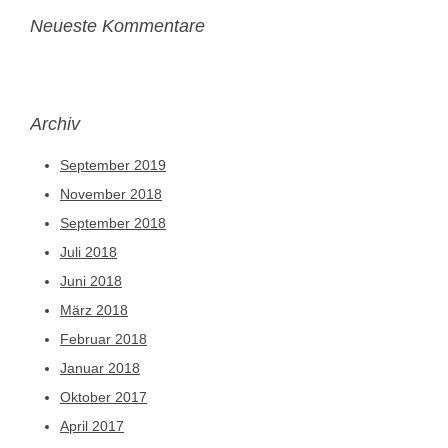
Neueste Kommentare
Archiv
September 2019
November 2018
September 2018
Juli 2018
Juni 2018
März 2018
Februar 2018
Januar 2018
Oktober 2017
April 2017