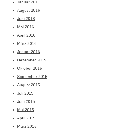
Januar 2017
August 2016
Juni 2016
Mai 2016
April 2016
März 2016
Januar 2016
Dezember 2015
Oktober 2015
September 2015
August 2015
Juli 2015
Juni 2015
Mai 2015
April 2015
März 2015