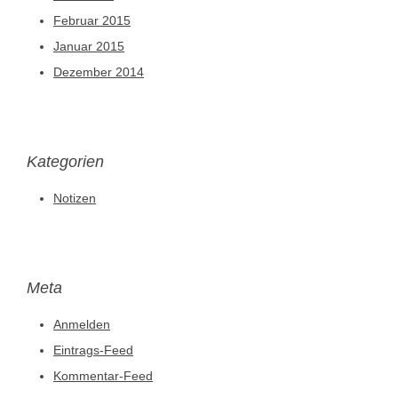
Februar 2015
Januar 2015
Dezember 2014
Kategorien
Notizen
Meta
Anmelden
Eintrags-Feed
Kommentar-Feed