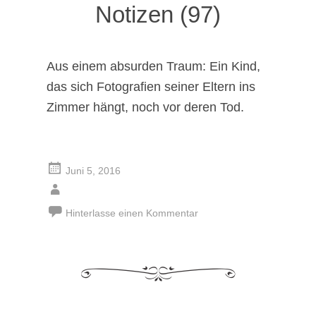
Notizen (97)
Aus einem absurden Traum: Ein Kind,
das sich Fotografien seiner Eltern ins
Zimmer hängt, noch vor deren Tod.
Juni 5, 2016
Hinterlasse einen Kommentar