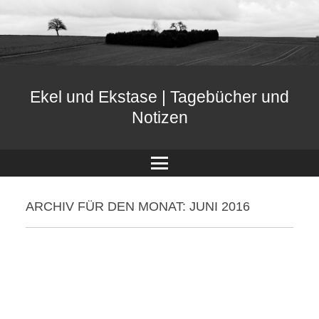
Ekel und Ekstase | Tagebücher und
Notizen
Menü
ARCHIV FÜR DEN MONAT:
JUNI 2016