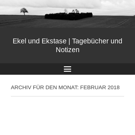
Ekel und Ekstase | Tagebücher und
Notizen
Menü
ARCHIV FÜR DEN MONAT:
FEBRUAR 2018