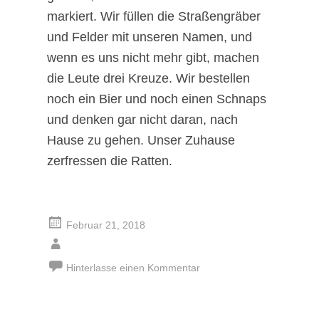
markiert. Wir füllen die Straßengräber
und Felder mit unseren Namen, und
wenn es uns nicht mehr gibt, machen
die Leute drei Kreuze. Wir bestellen
noch ein Bier und noch einen Schnaps
und denken gar nicht daran, nach
Hause zu gehen. Unser Zuhause
zerfressen die Ratten.
Februar 21, 2018
Hinterlasse einen Kommentar