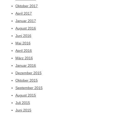
Oktober 2017
April 2017
Januar 2017
August 2016
Juni 2016
Mai 2016
April 2016
März 2016
Januar 2016
Dezember 2015
Oktober 2015
September 2015
August 2015
Juli 2015
Juni 2015