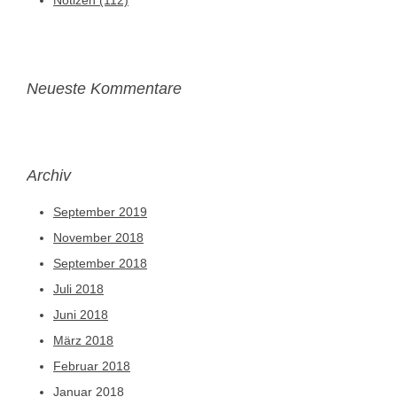
Neueste Kommentare
Archiv
September 2019
November 2018
September 2018
Juli 2018
Juni 2018
März 2018
Februar 2018
Januar 2018