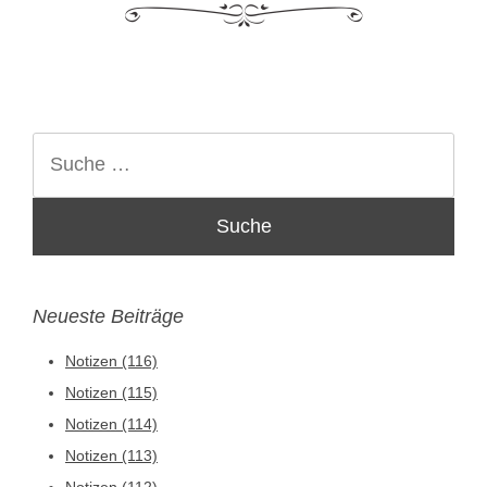
Suche
Neueste Beiträge
Notizen (116)
Notizen (115)
Notizen (114)
Notizen (113)
Notizen (112)