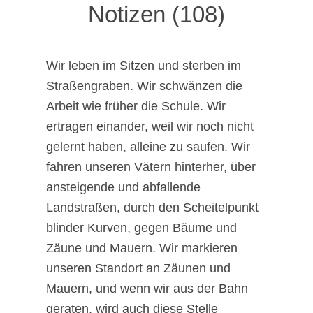
Notizen (108)
Wir leben im Sitzen und sterben im
Straßengraben. Wir schwänzen die
Arbeit wie früher die Schule. Wir
ertragen einander, weil wir noch nicht
gelernt haben, alleine zu saufen. Wir
fahren unseren Vätern hinterher, über
ansteigende und abfallende
Landstraßen, durch den Scheitelpunkt
blinder Kurven, gegen Bäume und
Zäune und Mauern. Wir markieren
unseren Standort an Zäunen und
Mauern, und wenn wir aus der Bahn
geraten, wird auch diese Stelle