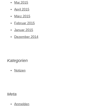
Mai 2015
April 2015
März 2015
Februar 2015
Januar 2015
Dezember 2014
Kategorien
Notizen
Meta
Anmelden