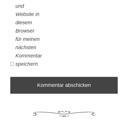
und
Website in
diesem
Browser
für meinen
nächsten
Kommentar
speichern.