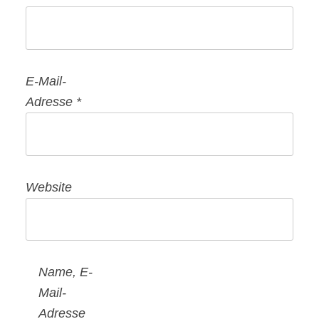
E-Mail-
Adresse
*
Website
Name, E-
Mail-
Adresse