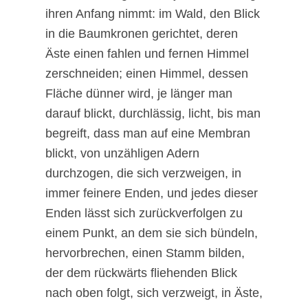
ihren Anfang nimmt: im Wald, den Blick
in die Baumkronen gerichtet, deren
Äste einen fahlen und fernen Himmel
zerschneiden; einen Himmel, dessen
Fläche dünner wird, je länger man
darauf blickt, durchlässig, licht, bis man
begreift, dass man auf eine Membran
blickt, von unzähligen Adern
durchzogen, die sich verzweigen, in
immer feinere Enden, und jedes dieser
Enden lässt sich zurückverfolgen zu
einem Punkt, an dem sie sich bündeln,
hervorbrechen, einen Stamm bilden,
der dem rückwärts fliehenden Blick
nach oben folgt, sich verzweigt, in Äste,