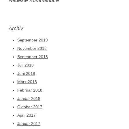
Neueste Kommentare
Archiv
September 2019
November 2018
September 2018
Juli 2018
Juni 2018
März 2018
Februar 2018
Januar 2018
Oktober 2017
April 2017
Januar 2017