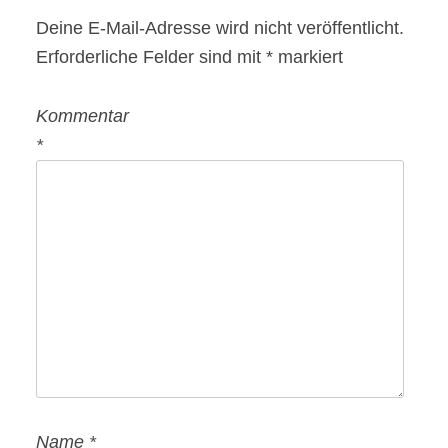
Deine E-Mail-Adresse wird nicht veröffentlicht.
Erforderliche Felder sind mit
*
markiert
Kommentar
*
Name
*