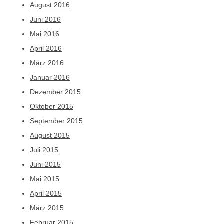
August 2016
Juni 2016
Mai 2016
April 2016
März 2016
Januar 2016
Dezember 2015
Oktober 2015
September 2015
August 2015
Juli 2015
Juni 2015
Mai 2015
April 2015
März 2015
Februar 2015