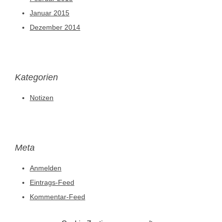
Januar 2015
Dezember 2014
Kategorien
Notizen
Meta
Anmelden
Eintrags-Feed
Kommentar-Feed
WordPress.org