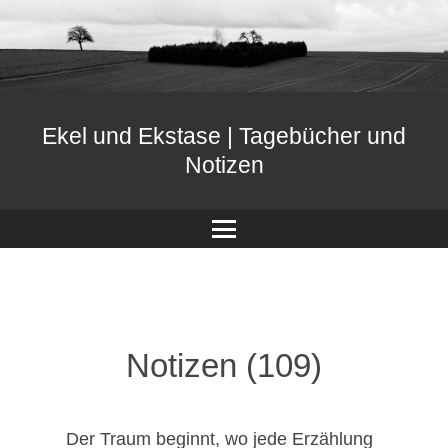
Ekel und Ekstase | Tagebücher und
Notizen
Menü
Notizen (109)
Der Traum beginnt, wo jede Erzählung