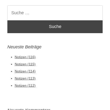
Suche
Neueste Beiträge
Notizen (116)
Notizen (115)
Notizen (114)
Notizen (113)
Notizen (112)