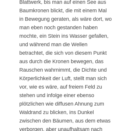
Blattwerk, bis man auf einen See aus
Baumkronen blickt, die mit einem Mal
in Bewegung geraten, als wäre dort, wo
man eben noch gestanden haben
mochte, ein Stein ins Wasser gefallen,
und während man die Wellen
betrachtet, die sich von diesem Punkt
aus durch die Kronen bewegen, das
Rauschen wahrnimmt, die Dichte und
Körperlichkeit der Luft, stellt man sich
vor, wie es wäre, auf freiem Feld zu
stehen und infolge einer ebenso
plötzlichen wie diffusen Ahnung zum
Waldrand zu blicken, ins Dunkel
zwischen den Bäumen, aus dem etwas
verborgen, aber unaufhaltsam nach